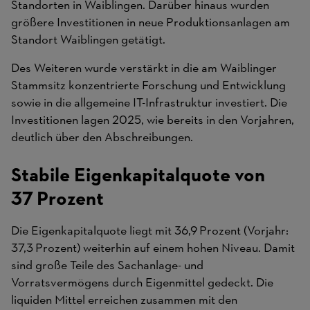
Standorten in Waiblingen. Darüber hinaus wurden
größere Investitionen in neue Produktionsanlagen am
Standort Waiblingen getätigt.
Des Weiteren wurde verstärkt in die am Waiblinger
Stammsitz konzentrierte Forschung und Entwicklung
sowie in die allgemeine IT-Infrastruktur investiert. Die
Investitionen lagen 2025, wie bereits in den Vorjahren,
deutlich über den Abschreibungen.
Stabile Eigenkapitalquote von
37 Prozent
Die Eigenkapitalquote liegt mit 36,9 Prozent (Vorjahr:
37,3 Prozent) weiterhin auf einem hohen Niveau. Damit
sind große Teile des Sachanlage- und
Vorratsvermögens durch Eigenmittel gedeckt. Die
liquiden Mittel erreichen zusammen mit den