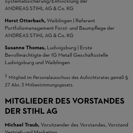
Systemabsicherung/Entwicklung der
ANDREAS STIHL AG & Co. KG
Horst Otterbach,
Waiblingen | Referent
Portfoliomanagement Forst- und Baumpflege der
ANDREAS STIHL AG & Co. KG
Susanne Thomas,
Ludwigsburg | Erste
Bevollmächtigte der IG Metall Geschäftsstelle
Ludwigsburg und Waiblingen
Mitglied im Personalausschuss des Aufsichtsrates gemäß §
27 Abs. 3 Mitbestimmungsgesetz.
MITGLIEDER DES VORSTANDES
DER STIHL AG
Michael Traub,
Vorsitzender des Vorstandes, Vorstand
Vertrieb und Marketing