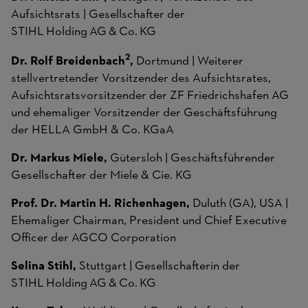
Aufsichtsrats | Gesellschafter der
STIHL Holding AG & Co. KG
2
Dr. Rolf Breidenbach
,
Dortmund | Weiterer
stellvertretender Vorsitzender des Aufsichtsrates,
Aufsichtsratsvorsitzender der ZF Friedrichshafen AG
und ehemaliger Vorsitzender der Geschäftsführung
der HELLA GmbH & Co. KGaA
Dr. Markus Miele,
Gütersloh | Geschäftsführender
Gesellschafter der Miele & Cie. KG
Prof. Dr. Martin H. Richenhagen,
Duluth (GA), USA |
Ehemaliger Chairman, President und Chief Executive
Officer der AGCO Corporation
Selina Stihl,
Stuttgart | Gesellschafterin der
STIHL Holding AG & Co. KG