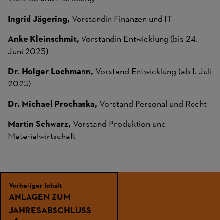
Ingrid Jägering,
Vorständin Finanzen und IT
Anke Kleinschmit,
Vorständin Entwicklung (bis 24.
Juni 2025)
Dr. Holger Lochmann,
Vorstand Entwicklung (ab 1. Juli
2025)
Dr. Michael Prochaska,
Vorstand Personal und Recht
Martin Schwarz,
Vorstand Produktion und
Materialwirtschaft
Vorheriger Inhalt
ANLAGEN ZUM
JAHRESABSCHLUSS