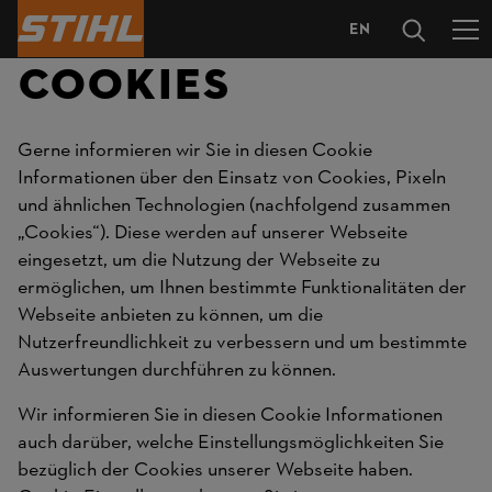
EN
SPRACHAUS
COOKIES
Gerne informieren wir Sie in diesen Cookie
Informationen über den Einsatz von Cookies, Pixeln
und ähnlichen Technologien (nachfolgend zusammen
„Cookies“). Diese werden auf unserer Webseite
eingesetzt, um die Nutzung der Webseite zu
ermöglichen, um Ihnen bestimmte Funktionalitäten der
Webseite anbieten zu können, um die
Nutzerfreundlichkeit zu verbessern und um bestimmte
Auswertungen durchführen zu können.
Wir informieren Sie in diesen Cookie Informationen
auch darüber, welche Einstellungsmöglichkeiten Sie
bezüglich der Cookies unserer Webseite haben.