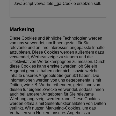
JavaScript-verwaltete _ga-Cookie ersetzen soll.
Marketing
Diese Cookies und ähnliche Technologien werden
von uns verwendet, um Ihnen gezielt für Sie
relevante und an Ihre Interessen angepasste Inhalte
anzubieten. Diese Cookies werden außerdem dazu
verwendet, Werbeanzeige zu steuern und die
Effektivität von Werbekampagnen zu messen. Durch
diese Cookies kann ermittelt werden, ob Sie ein
Angebot genutzt haben oder nicht, sowie welche
Inhalte unseres Angebots Sie genutzt haben. Die
Informationen werden von uns gegebenenfalls mit
Dritten, wie z.B. Werbetreibenden, geteilt und von
diesen für eigene Zwecke verwendet, sodass Ihnen
auch bei anderen Angeboten für Sie relevante
Werbung angezeigt werden kann. Diese Cookies
werden oftmals mit Seitenfunktionalitäten von Dritten
verlinkt. Wir nutzen Marketing-Cookies, um das
Verhalten von Nutzern unseres Angebots zu