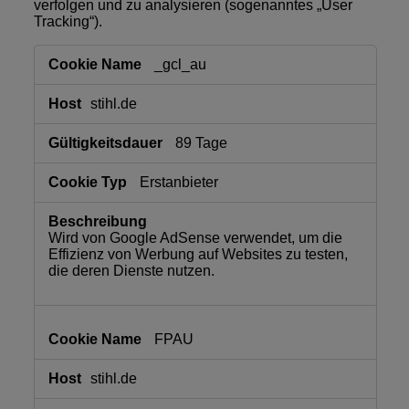
verfolgen und zu analysieren (sogenanntes „User
Tracking“).
Marketing
_gcl_au
stihl.de
89 Tage
Erstanbieter
Wird von Google AdSense verwendet, um die
Effizienz von Werbung auf Websites zu testen,
die deren Dienste nutzen.
FPAU
stihl.de