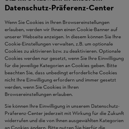
Datenschutz-Präferenz-Center
Wenn Sie Cookies in Ihren Browsereinstellungen
erlauben, werden wir Ihnen einen Cookie-Banner auf
unserer Webseite anzeigen. In diesem können Sie Ihre
Cookie-Einstellungen verwalten, z.B. um optionale
Cookies zu aktivieren bzw. zu deaktivieren. Optionale
Cookies werden nur gesetzt, wenn Sie Ihre Einwilligung
für die jeweilige Kategorien an Cookies geben. Bitte
beachten Sie, dass unbedingt erforderliche Cookies
nicht Ihre Einwilligung erfordern und immer gesetzt
werden, wenn Sie Cookies in Ihren
Browsereinstellungen erlauben.
Sie können Ihre Einwilligung in unserem Datenschutz-
Präferenz-Center jederzeit mit Wirkung für die Zukunft
widerrufen und die von Ihnen ausgewählten Kategorien
an Cookies ändern. Bitte nutzen Sie hierfür die