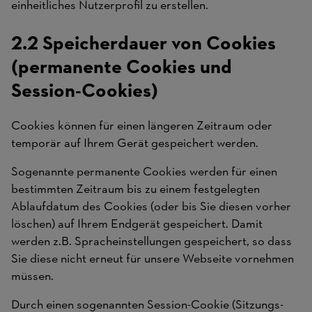
einheitliches Nutzerprofil zu erstellen.
2.2 Speicherdauer von Cookies
(permanente Cookies und
Session-Cookies)
Cookies können für einen längeren Zeitraum oder
temporär auf Ihrem Gerät gespeichert werden.
Sogenannte permanente Cookies werden für einen
bestimmten Zeitraum bis zu einem festgelegten
Ablaufdatum des Cookies (oder bis Sie diesen vorher
löschen) auf Ihrem Endgerät gespeichert. Damit
werden z.B. Spracheinstellungen gespeichert, so dass
Sie diese nicht erneut für unsere Webseite vornehmen
müssen.
Durch einen sogenannten Session-Cookie (Sitzungs-