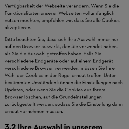
Verfügbarkeit der Webseite verändern. Wenn Sie die
Funktionalitäten unserer Webseiten vollumfänglich
nutzen möchten, empfehlen wir, dass Sie alle Cookies
akzeptieren.
Bitte beachten Sie, dass sich Ihre Auswahl immer nur
auf den Browser auswirkt, den Sie verwendet haben,
als Sie die Auswahl getroffen haben. Falls Sie
verschiedene Endgeräte oder auf einem Endgerät
verschiedene Browser verwenden, müssen Sie Ihre
Wahl der Cookies in der Regel erneut treffen. Unter
bestimmten Umständen können die Einstellungen nach
Updates, oder wenn Sie die Cookies aus Ihrem
Browser löschen, auf die Grundeinstellungen
zurückgestellt werden, sodass Sie die Einstellung dann
erneut vornehmen müssen.
3.2 Ihre Auswahl in unserem