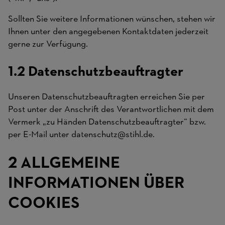
Sollten Sie weitere Informationen wünschen, stehen wir
Ihnen unter den angegebenen Kontaktdaten jederzeit
gerne zur Verfügung.
1.2 Datenschutzbeauftragter
Unseren Datenschutzbeauftragten erreichen Sie per
Post unter der Anschrift des Verantwortlichen mit dem
Vermerk „zu Händen Datenschutzbeauftragter“ bzw.
per E-Mail unter
datenschutz@stihl.de
.
2 ALLGEMEINE
INFORMATIONEN ÜBER
COOKIES