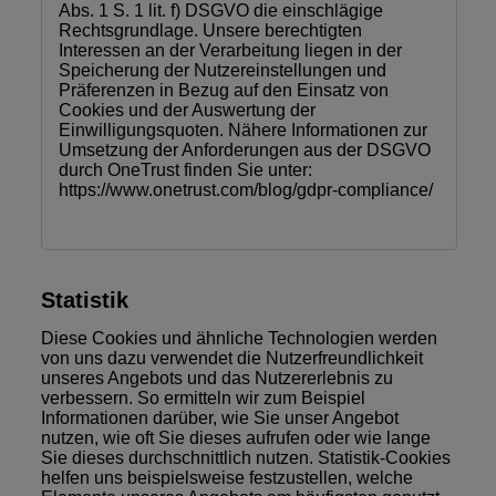
Abs. 1 S. 1 lit. f) DSGVO die einschlägige
Rechtsgrundlage. Unsere berechtigten
Interessen an der Verarbeitung liegen in der
Speicherung der Nutzereinstellungen und
Präferenzen in Bezug auf den Einsatz von
Cookies und der Auswertung der
Einwilligungsquoten. Nähere Informationen zur
Umsetzung der Anforderungen aus der DSGVO
durch OneTrust finden Sie unter:
https://www.onetrust.com/blog/gdpr-compliance/
Statistik
Diese Cookies und ähnliche Technologien werden
von uns dazu verwendet die Nutzerfreundlichkeit
unseres Angebots und das Nutzererlebnis zu
verbessern. So ermitteln wir zum Beispiel
Informationen darüber, wie Sie unser Angebot
nutzen, wie oft Sie dieses aufrufen oder wie lange
Sie dieses durchschnittlich nutzen. Statistik-Cookies
helfen uns beispielsweise festzustellen, welche