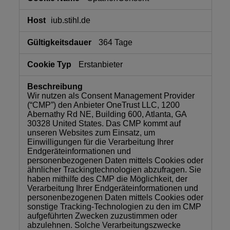
erforderlich
iub.stihl.de
364 Tage
Erstanbieter
Wir nutzen als Consent Management Provider
(“CMP”) den Anbieter OneTrust LLC, 1200
Abernathy Rd NE, Building 600, Atlanta, GA
30328 United States. Das CMP kommt auf
unseren Websites zum Einsatz, um
Einwilligungen für die Verarbeitung Ihrer
Endgeräteinformationen und
personenbezogenen Daten mittels Cookies oder
ähnlicher Trackingtechnologien abzufragen. Sie
haben mithilfe des CMP die Möglichkeit, der
Verarbeitung Ihrer Endgeräteinformationen und
personenbezogenen Daten mittels Cookies oder
sonstige Tracking-Technologien zu den im CMP
aufgeführten Zwecken zuzustimmen oder
abzulehnen. Solche Verarbeitungszwecke