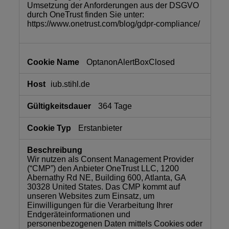
Umsetzung der Anforderungen aus der DSGVO
durch OneTrust finden Sie unter:
https://www.onetrust.com/blog/gdpr-compliance/
OptanonAlertBoxClosed
iub.stihl.de
364 Tage
Erstanbieter
Wir nutzen als Consent Management Provider
(“CMP”) den Anbieter OneTrust LLC, 1200
Abernathy Rd NE, Building 600, Atlanta, GA
30328 United States. Das CMP kommt auf
unseren Websites zum Einsatz, um
Einwilligungen für die Verarbeitung Ihrer
Endgeräteinformationen und
personenbezogenen Daten mittels Cookies oder