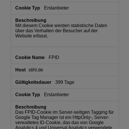
Erstanbieter
Mit diesem Cookie werden statistische Daten
über das Verhalten der Besucher auf der
Website erfasst.
FPID
stihl.de
399 Tage
Erstanbieter
Das FPID-Cookie im Server-seitigen Tagging für
Google Tag Manager ist ein HttpOnly-, Server-
verwaltetes ID-Cookie, das das von Google
Analytics 4 und Universal Analytics verwendete