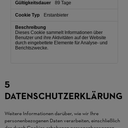
89 Tage
Erstanbieter
Dieses Cookie sammelt Informationen über
Benutzer und ihre Aktivitäten auf der Website
durch eingebettete Elemente für Analyse- und
Berichtszwecke.
5
DATENSCHUTZERKLÄRUNG
Weitere Informationen darüber, wie wir Ihre
personenbezogenen Daten verarbeiten, einschließlich