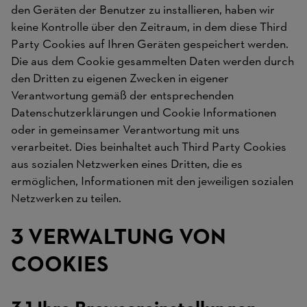
den Geräten der Benutzer zu installieren, haben wir
keine Kontrolle über den Zeitraum, in dem diese Third
Party Cookies auf Ihren Geräten gespeichert werden.
Die aus dem Cookie gesammelten Daten werden durch
den Dritten zu eigenen Zwecken in eigener
Verantwortung gemäß der entsprechenden
Datenschutzerklärungen und Cookie Informationen
oder in gemeinsamer Verantwortung mit uns
verarbeitet. Dies beinhaltet auch Third Party Cookies
aus sozialen Netzwerken eines Dritten, die es
ermöglichen, Informationen mit den jeweiligen sozialen
Netzwerken zu teilen.
3 VERWALTUNG VON
COOKIES