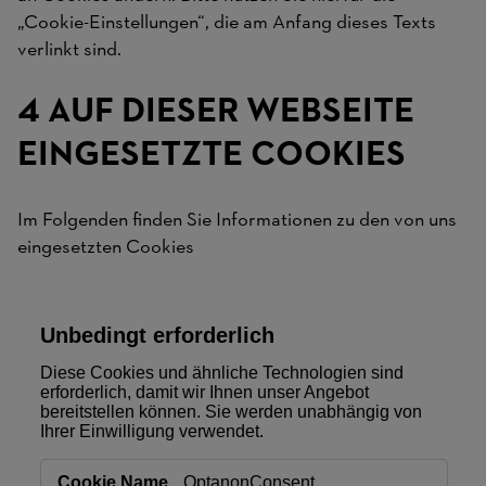
„Cookie-Einstellungen“, die am Anfang dieses Texts
verlinkt sind.
4 AUF DIESER WEBSEITE
EINGESETZTE COOKIES
Im Folgenden finden Sie Informationen zu den von uns
eingesetzten Cookies
Unbedingt erforderlich
Diese Cookies und ähnliche Technologien sind
erforderlich, damit wir Ihnen unser Angebot
bereitstellen können. Sie werden unabhängig von
Ihrer Einwilligung verwendet.
Unbedingt
OptanonConsent