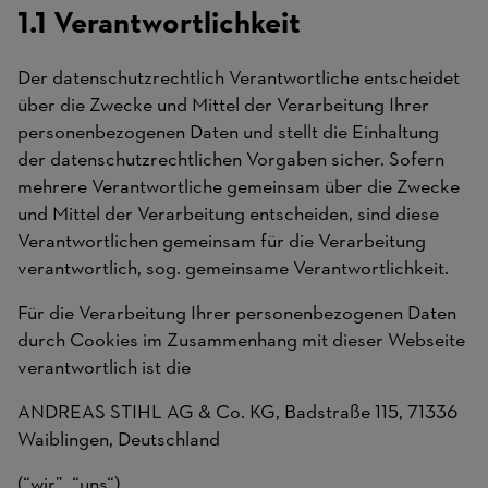
1.1 Verantwortlichkeit
Der datenschutzrechtlich Verantwortliche entscheidet
über die Zwecke und Mittel der Verarbeitung Ihrer
personenbezogenen Daten und stellt die Einhaltung
der datenschutzrechtlichen Vorgaben sicher. Sofern
mehrere Verantwortliche gemeinsam über die Zwecke
und Mittel der Verarbeitung entscheiden, sind diese
Verantwortlichen gemeinsam für die Verarbeitung
verantwortlich, sog. gemeinsame Verantwortlichkeit.
Für die Verarbeitung Ihrer personenbezogenen Daten
durch Cookies im Zusammenhang mit dieser Webseite
verantwortlich ist die
ANDREAS STIHL AG & Co. KG, Badstraße 115, 71336
Waiblingen, Deutschland
(“wir”, “uns“).