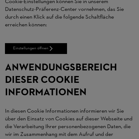
Cookie-Einstellungen können Sie in unserem
Datenschutz-Präferenz-Center vornehmen, das Sie
durch einen Klick auf die folgende Schaltfläche
erreichen können:
Einstellungen öffnen
ANWENDUNGSBEREICH
DIESER COOKIE
INFORMATIONEN
In diesen Cookie Informationen informieren wir Sie
über den Einsatz von Cookies auf dieser Webseite und
die Verarbeitung Ihrer personenbezogenen Daten, die
wir im Zusammenhang mit dem Aufruf und der