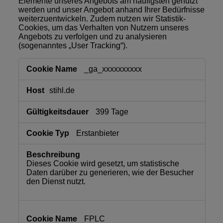
Elemente unseres Angebots am häufigsten genutzt
werden und unser Angebot anhand Ihrer Bedürfnisse
weiterzuentwickeln. Zudem nutzen wir Statistik-
Cookies, um das Verhalten von Nutzern unseres
Angebots zu verfolgen und zu analysieren
(sogenanntes „User Tracking“).
Statistik
_ga_xxxxxxxxxx
stihl.de
399 Tage
Erstanbieter
Dieses Cookie wird gesetzt, um statistische
Daten darüber zu generieren, wie der Besucher
den Dienst nutzt.
FPLC