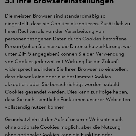
3.1 Ihre Browsereinstellungen
Die meisten Browser sind standardmäßig so
eingestellt, dass sie Cookies akzeptieren. Zusätzlich zu
Ihren Rechten als von der Verarbeitung von
personenbezogenen Daten durch Cookies betroffene
Person (sehen Sie hierzu die Datenschutzerklärung, wie
unter Ziff. 5 angegeben) können Sie der Verwendung
von Cookies jederzeit mit Wirkung für die Zukunft
widersprechen, indem Sie Ihren Browser so einstellen,
dass dieser keine oder nur bestimmte Cookies
akzeptiert oder Sie benachrichtigt werden, sobald
Cookies gesendet werden. Dies kann zur Folge haben,
dass Sie nicht sämtliche Funktionen unserer Webseiten
vollständig nutzen können.
Grundsätzlich ist der Aufruf unserer Webseite auch
ohne optionale Cookies möglich, aber die Nutzung
ohne optionale Cookies kann die Funktion oder