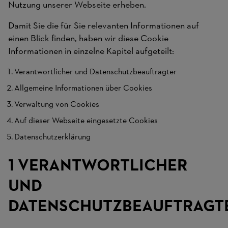
Nutzung unserer Webseite erheben.
Damit Sie die für Sie relevanten Informationen auf
einen Blick finden, haben wir diese Cookie
Informationen in einzelne Kapitel aufgeteilt:
Verantwortlicher und Datenschutzbeauftragter
Allgemeine Informationen über Cookies
Verwaltung von Cookies
Auf dieser Webseite eingesetzte Cookies
Datenschutzerklärung
1 VERANTWORTLICHER
UND
DATENSCHUTZBEAUFTRAGT