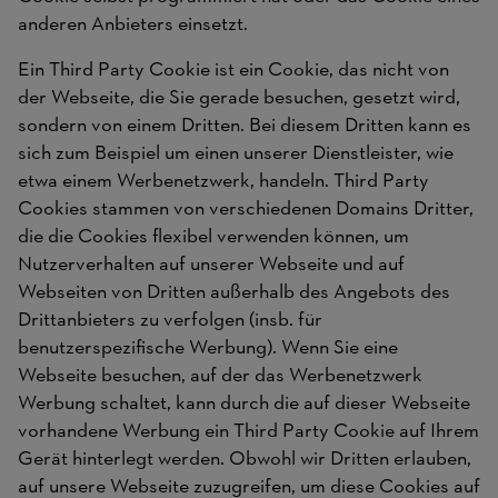
anderen Anbieters einsetzt.
Ein Third Party Cookie ist ein Cookie, das nicht von
der Webseite, die Sie gerade besuchen, gesetzt wird,
sondern von einem Dritten. Bei diesem Dritten kann es
sich zum Beispiel um einen unserer Dienstleister, wie
etwa einem Werbenetzwerk, handeln. Third Party
Cookies stammen von verschiedenen Domains Dritter,
die die Cookies flexibel verwenden können, um
Nutzerverhalten auf unserer Webseite und auf
Webseiten von Dritten außerhalb des Angebots des
Drittanbieters zu verfolgen (insb. für
benutzerspezifische Werbung). Wenn Sie eine
Webseite besuchen, auf der das Werbenetzwerk
Werbung schaltet, kann durch die auf dieser Webseite
vorhandene Werbung ein Third Party Cookie auf Ihrem
Gerät hinterlegt werden. Obwohl wir Dritten erlauben,
auf unsere Webseite zuzugreifen, um diese Cookies auf