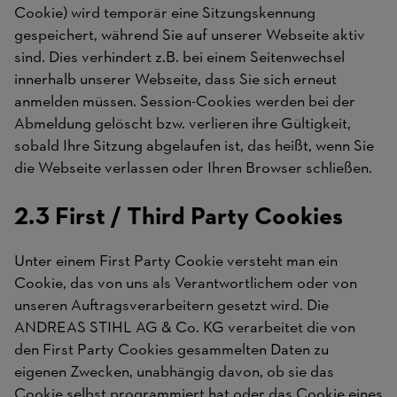
Cookie) wird temporär eine Sitzungskennung
gespeichert, während Sie auf unserer Webseite aktiv
sind. Dies verhindert z.B. bei einem Seitenwechsel
innerhalb unserer Webseite, dass Sie sich erneut
anmelden müssen. Session-Cookies werden bei der
Abmeldung gelöscht bzw. verlieren ihre Gültigkeit,
sobald Ihre Sitzung abgelaufen ist, das heißt, wenn Sie
die Webseite verlassen oder Ihren Browser schließen.
2.3 First / Third Party Cookies
Unter einem First Party Cookie versteht man ein
Cookie, das von uns als Verantwortlichem oder von
unseren Auftragsverarbeitern gesetzt wird. Die
ANDREAS STIHL AG & Co. KG verarbeitet die von
den First Party Cookies gesammelten Daten zu
eigenen Zwecken, unabhängig davon, ob sie das
Cookie selbst programmiert hat oder das Cookie eines