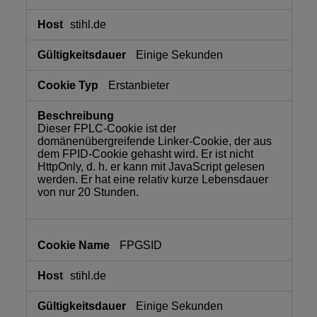
stihl.de
Einige Sekunden
Erstanbieter
Dieser FPLC-Cookie ist der
domänenübergreifende Linker-Cookie, der aus
dem FPID-Cookie gehasht wird. Er ist nicht
HttpOnly, d. h. er kann mit JavaScript gelesen
werden. Er hat eine relativ kurze Lebensdauer
von nur 20 Stunden.
FPGSID
stihl.de
Einige Sekunden