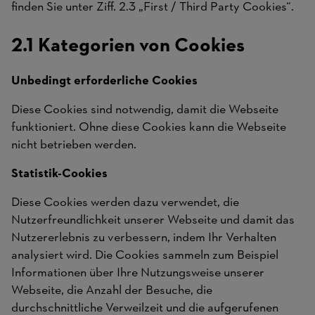
finden Sie unter Ziff. 2.3 „First / Third Party Cookies“.
2.1 Kategorien von Cookies
Unbedingt erforderliche Cookies
Diese Cookies sind notwendig, damit die Webseite
funktioniert. Ohne diese Cookies kann die Webseite
nicht betrieben werden.
Statistik-Cookies
Diese Cookies werden dazu verwendet, die
Nutzerfreundlichkeit unserer Webseite und damit das
Nutzererlebnis zu verbessern, indem Ihr Verhalten
analysiert wird. Die Cookies sammeln zum Beispiel
Informationen über Ihre Nutzungsweise unserer
Webseite, die Anzahl der Besuche, die
durchschnittliche Verweilzeit und die aufgerufenen