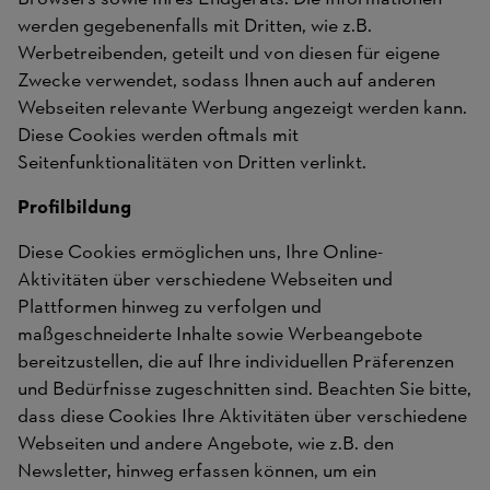
werden gegebenenfalls mit Dritten, wie z.B.
Werbetreibenden, geteilt und von diesen für eigene
Zwecke verwendet, sodass Ihnen auch auf anderen
Webseiten relevante Werbung angezeigt werden kann.
Diese Cookies werden oftmals mit
Seitenfunktionalitäten von Dritten verlinkt.
Profilbildung
Diese Cookies ermöglichen uns, Ihre Online-
Aktivitäten über verschiedene Webseiten und
Plattformen hinweg zu verfolgen und
maßgeschneiderte Inhalte sowie Werbeangebote
bereitzustellen, die auf Ihre individuellen Präferenzen
und Bedürfnisse zugeschnitten sind. Beachten Sie bitte,
dass diese Cookies Ihre Aktivitäten über verschiedene
Webseiten und andere Angebote, wie z.B. den
Newsletter, hinweg erfassen können, um ein