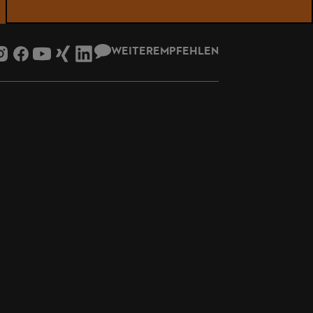
WEITEREMPFEHLEN