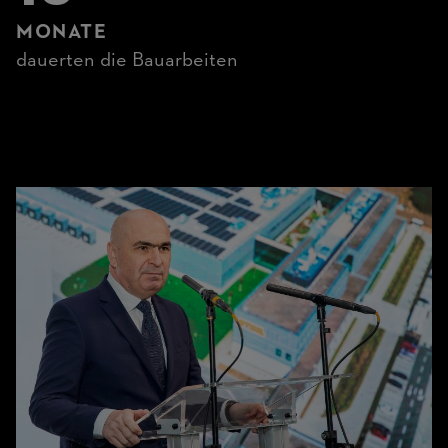
MONATE
dauerten die Bauarbeiten