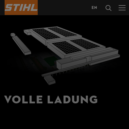
EN
SPRACHAUS
VOLLE LADUNG