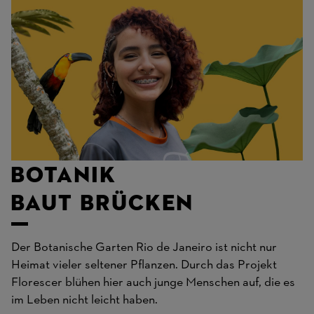
Botanik
baut Brücken
Der Botanische Garten Rio de Janeiro ist nicht nur
Heimat vieler seltener Pflanzen. Durch das Projekt
Florescer blühen hier auch junge Menschen auf, die es
im Leben nicht leicht haben.