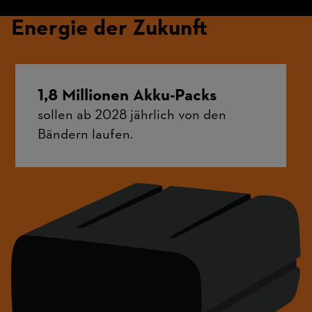
Energie der Zukunft
1,8 Millionen Akku-Packs
sollen ab 2028 jährlich von den
Bändern laufen.