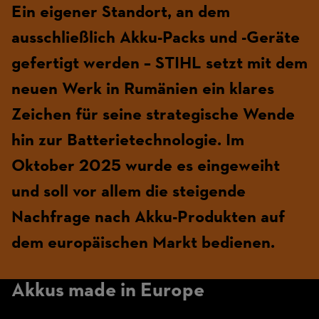
Ein eigener Standort, an dem
ausschließlich Akku-Packs und -Geräte
gefertigt werden – STIHL setzt mit dem
neuen Werk in Rumänien ein klares
Zeichen für seine strategische Wende
hin zur Batterietechnologie. Im
Oktober 2025 wurde es eingeweiht
und soll vor allem die steigende
Nachfrage nach Akku-Produkten auf
dem europäischen Markt bedienen.
Akkus made in Europe