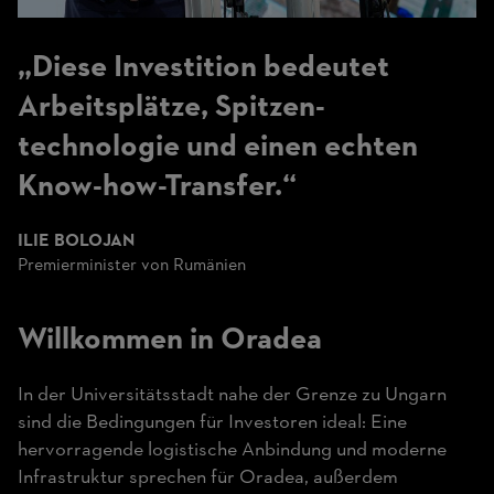
„Diese Investition bedeutet
Arbeitsplätze, Spitzen-
technologie und einen echten
Know-how-Transfer.“
ILIE BOLOJAN
Premierminister von Rumänien
Willkommen in Oradea
In der Universitätsstadt nahe der Grenze zu Ungarn
sind die Bedingungen für Investoren ideal: Eine
hervorragende logistische Anbindung und moderne
Infrastruktur sprechen für Oradea, außerdem