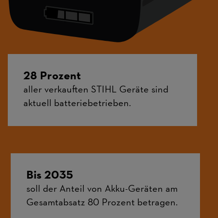
28 Prozent
aller verkauften STIHL Geräte sind
aktuell batteriebetrieben.
Bis 2035
soll der Anteil von Akku-Geräten am
Gesamtabsatz 80 Prozent betragen.