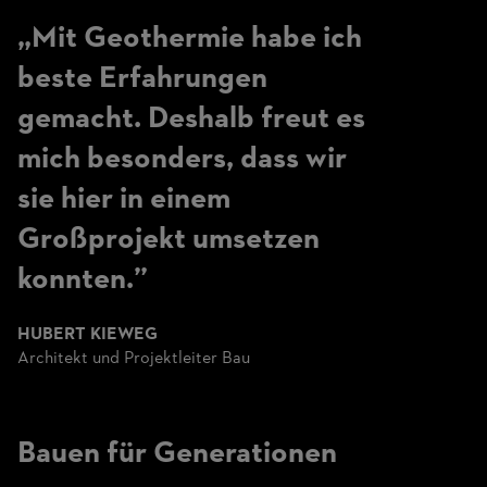
„Mit Geothermie habe ich
beste Erfahrungen
gemacht. Deshalb freut es
mich besonders, dass wir
sie hier in einem
Großprojekt umsetzen
konnten.”
HUBERT KIEWEG
Architekt und Projektleiter Bau
Bauen für Generationen