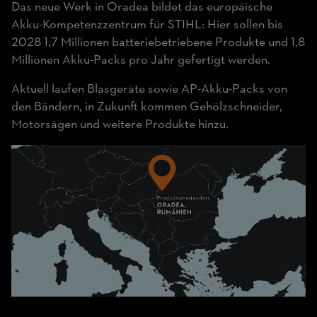
Das neue Werk in Oradea bildet das europäische
Akku-Kompetenzzentrum für STIHL: Hier sollen bis
2028 1,7 Millionen batteriebetriebene Produkte und 1,8
Millionen Akku-Packs pro Jahr gefertigt werden.
Aktuell laufen Blasgeräte sowie AP-Akku-Packs von
den Bändern, in Zukunft kommen Gehölzschneider,
Motorsägen und weitere Produkte hinzu.