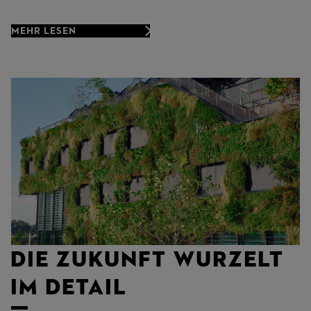
MEHR LESEN
Die Zukunft wurzelt
im Detail