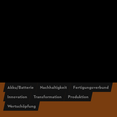
Akku/Batterie
Nachhaltigkeit
Fertigungsverbund
Innovation
Transformation
Produktion
Wertschöpfung